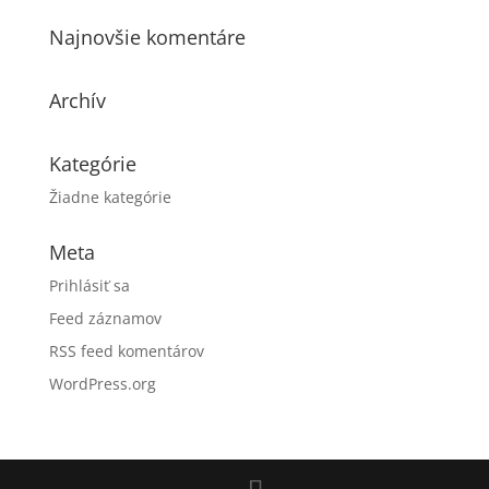
Najnovšie komentáre
Archív
Kategórie
Žiadne kategórie
Meta
Prihlásiť sa
Feed záznamov
RSS feed komentárov
WordPress.org