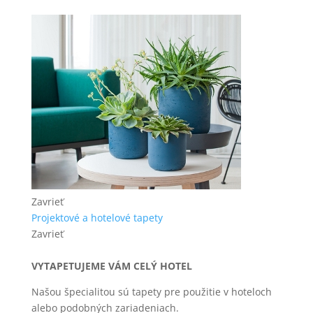
Zavrieť
Projektové a hotelové tapety
Zavrieť
VYTAPETUJEME VÁM CELÝ HOTEL
Našou špecialitou sú tapety pre použitie v hoteloch
alebo podobných zariadeniach.