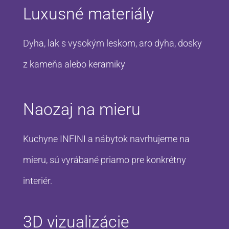
Luxusné materiály
Dyha, lak s vysokým leskom, aro dyha, dosky
z kameňa alebo keramiky
Naozaj na mieru
Kuchyne INFINI a nábytok navrhujeme na
mieru, sú vyrábané priamo pre konkrétny
interiér.
3D vizualizácie