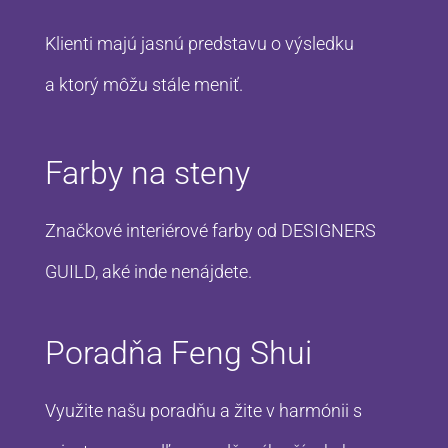
Klienti majú jasnú predstavu o výsledku
a ktorý môžu stále meniť.
Farby na steny
Značkové interiérové farby od DESIGNERS
GUILD, aké inde nenájdete.
Poradňa Feng Shui
Využite našu poradňu a žite v harmónii s