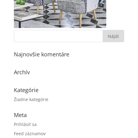
Najnovšie komentáre
Archív
Kategórie
Žiadne kategórie
Meta
Prihlásiť sa
Feed záznamov