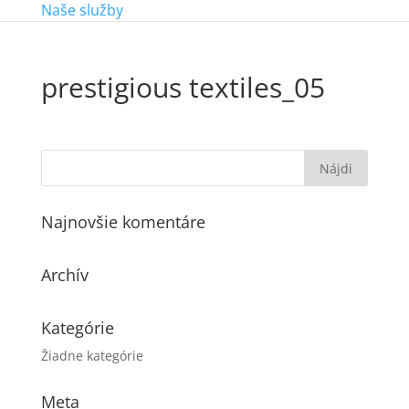
Naše služby
prestigious textiles_05
Najnovšie komentáre
Archív
Kategórie
Žiadne kategórie
Meta