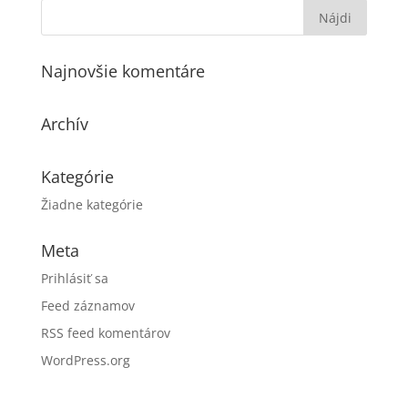
Najnovšie komentáre
Archív
Kategórie
Žiadne kategórie
Meta
Prihlásiť sa
Feed záznamov
RSS feed komentárov
WordPress.org