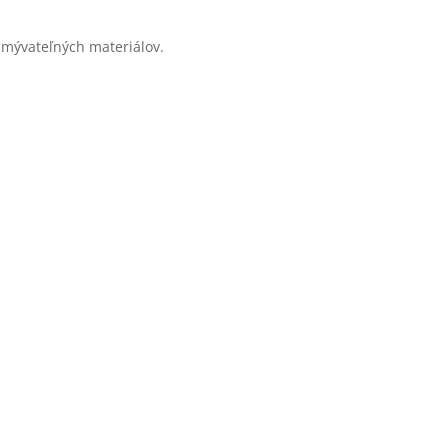
umývateľných materiálov.