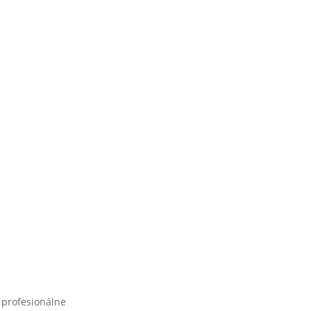
a profesionálne