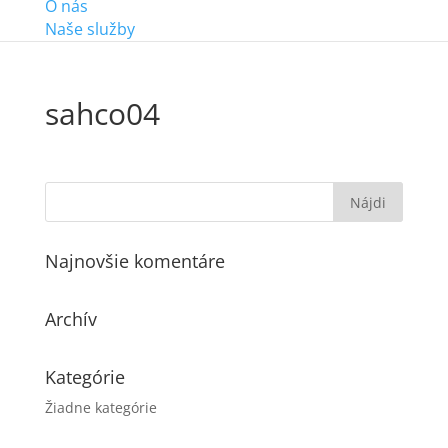
O nás
Naše služby
sahco04
Najnovšie komentáre
Archív
Kategórie
Žiadne kategórie