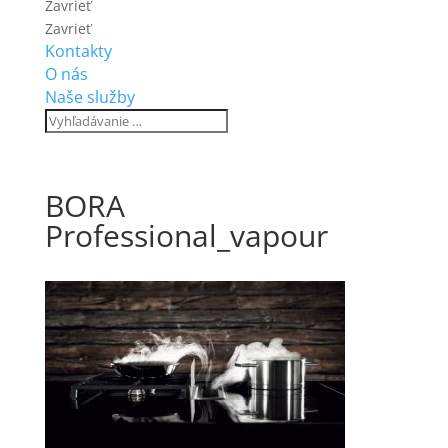
Zavrieť
Zavrieť
Kontakty
O nás
Naše služby
BORA
Professional_vapour