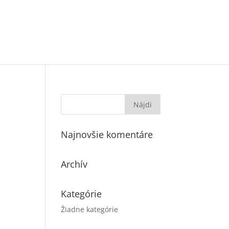
Najnovšie komentáre
Archív
Kategórie
Žiadne kategórie